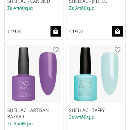
SHELLAC - CANDIED
SHELLAC - JELLIED
Σε Απόθεμα
Σε Απόθεμα
€
19
€
19
50
50
SHELLAC - ARTISAN
SHELLAC - TAFFY
BAZAAR
Σε Απόθεμα
Σε Απόθεμα