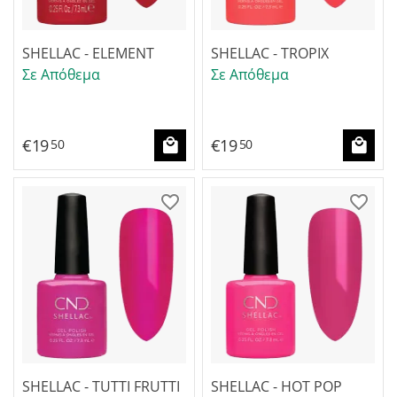
SHELLAC - ELEMENT
SHELLAC - TROPIX
Σε Απόθεμα
Σε Απόθεμα
€
19
€
19
50
50
SHELLAC - TUTTI FRUTTI
SHELLAC - HOT POP