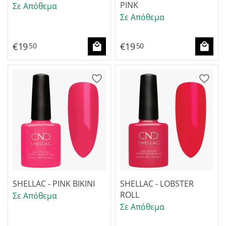
PINK
Σε Απόθεμα
Σε Απόθεμα
€
19
€
19
50
50
SHELLAC - PINK BIKINI
SHELLAC - LOBSTER
ROLL
Σε Απόθεμα
Σε Απόθεμα