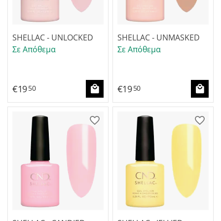
SHELLAC - UNLOCKED
SHELLAC - UNMASKED
Σε Απόθεμα
Σε Απόθεμα
€
19
€
19
50
50