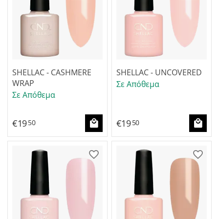
SHELLAC - CASHMERE
SHELLAC - UNCOVERED
WRAP
Σε Απόθεμα
Σε Απόθεμα
€
19
€
19
50
50