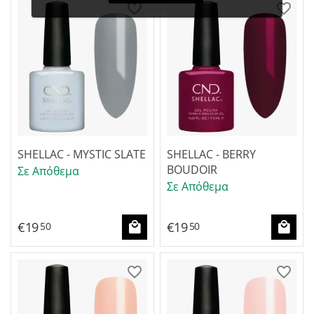
SHELLAC - MYSTIC SLATE
SHELLAC - BERRY
BOUDOIR
Σε Απόθεμα
Σε Απόθεμα
€
19
€
19
50
50