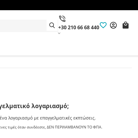
+30 210 66 68 440
γελματικό λογαριασμό;
ένα λογαριασμό με επαγγελματικές εκπτώσεις.
νες τιμές όταν συνδέεστε, ΔΕΝ ΠΕΡΙΛΑΜΒΑΝΟΥΝ ΤΟ ΦΠΑ.