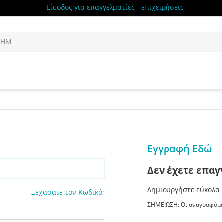
Είσοδος για επαγγελματίες - επιχειρήσεις
Εγγραφή Εδώ
Δεν έχετε επαγ
Δημιουργήστε εύκολα 
Ξεχάσατε τον Κωδικό;
ΣΗΜΕΙΩΣΗ: Οι αναγραφόμε