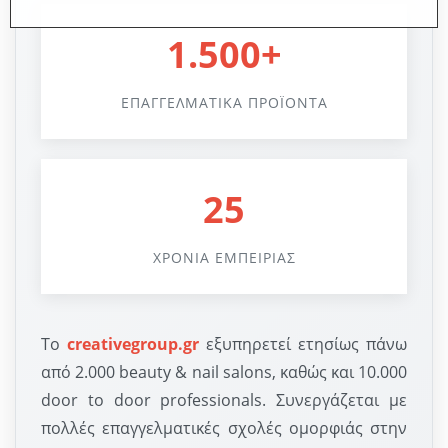
1.500+
ΕΠΑΓΓΕΛΜΑΤΙΚΑ ΠΡΟΪΟΝΤΑ
25
ΧΡΟΝΙΑ ΕΜΠΕΙΡΙΑΣ
Το
creativegroup.gr
εξυπηρετεί ετησίως πάνω
από 2.000 beauty & nail salons, καθώς και 10.000
door to door professionals. Συνεργάζεται με
πολλές επαγγελματικές σχολές ομορφιάς στην