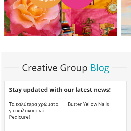
Creative Group
Blog
Stay updated with our latest news!
28.07.2026
15.06.2026
Τα καλύτερα χρώματα
Butter Yellow Nails
για καλοκαιρινό
Pedicure!
29.04.2026
04.03.2026