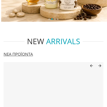
NEW
ARRIVALS
ΝΕΑ ΠΡΟΪΟΝΤΑ