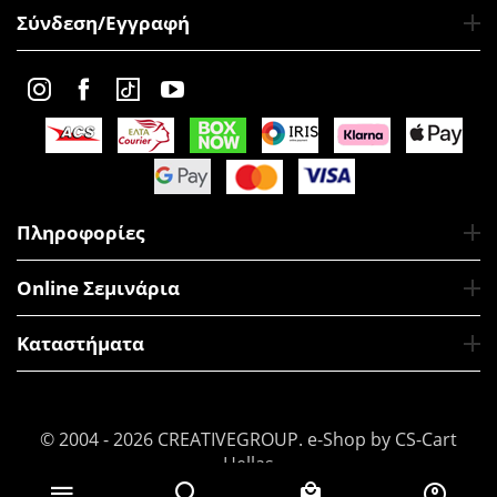
Σύνδεση/Εγγραφή
Πληροφορίες
Online Σεμινάρια
Καταστήματα
© 2004 - 2026 CREATIVEGROUP.
e-Shop by CS-Cart
Hellas