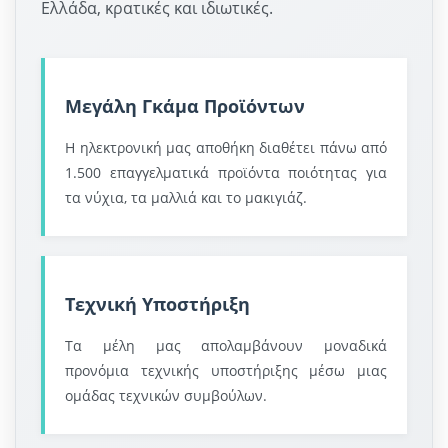
Ελλάδα, κρατικές και ιδιωτικές.
Μεγάλη Γκάμα Προϊόντων
Η ηλεκτρονική μας αποθήκη διαθέτει πάνω από
1.500 επαγγελματικά προϊόντα ποιότητας για
τα νύχια, τα μαλλιά και το μακιγιάζ.
Τεχνική Υποστήριξη
Τα μέλη μας απολαμβάνουν μοναδικά
προνόμια τεχνικής υποστήριξης μέσω μιας
ομάδας τεχνικών συμβούλων.