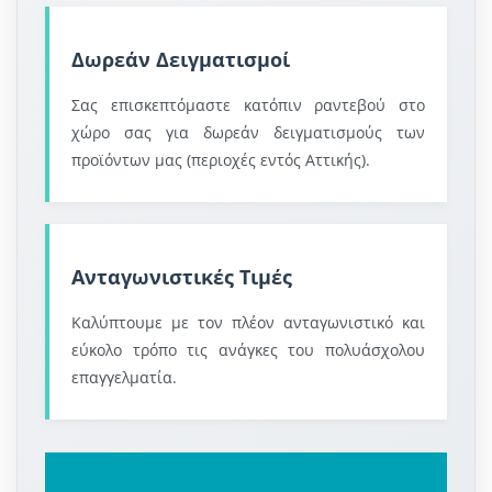
Δωρεάν Δειγματισμοί
Σας επισκεπτόμαστε κατόπιν ραντεβού στο
χώρο σας για δωρεάν δειγματισμούς των
προϊόντων μας (περιοχές εντός Αττικής).
Ανταγωνιστικές Τιμές
Καλύπτουμε με τον πλέον ανταγωνιστικό και
εύκολο τρόπο τις ανάγκες του πολυάσχολου
επαγγελματία.