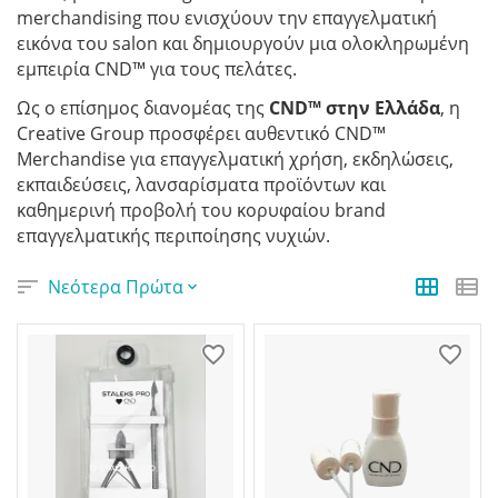
merchandising που ενισχύουν την επαγγελματική
εικόνα του salon και δημιουργούν μια ολοκληρωμένη
εμπειρία CND™ για τους πελάτες.
Ως ο επίσημος διανομέας της
CND™ στην Ελλάδα
, η
Creative Group προσφέρει αυθεντικό CND™
Merchandise για επαγγελματική χρήση, εκδηλώσεις,
εκπαιδεύσεις, λανσαρίσματα προϊόντων και
καθημερινή προβολή του κορυφαίου brand
επαγγελματικής περιποίησης νυχιών.
Νεότερα Πρώτα