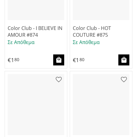
Color Club - I BELIEVE IN
Color Club - HOT
AMOUR #874
COUTURE #875
Σε Απόθεμα
Σε Απόθεμα
€
1
€
1
80
80