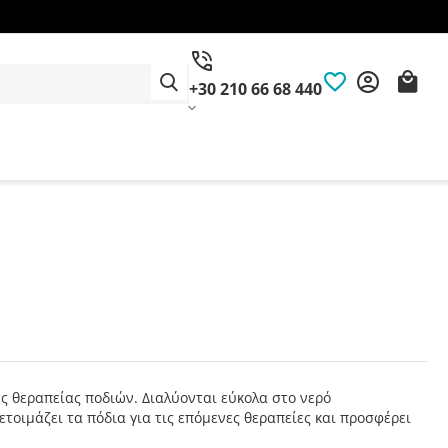
+30 210 66 68 440
 θεραπείας ποδιών. Διαλύονται εύκολα στο νερό
οιμάζει τα πόδια για τις επόμενες θεραπείες και προσφέρει