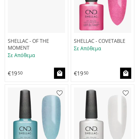
SHELLAC - OF THE
SHELLAC - COVETABLE
MOMENT
Σε Απόθεμα
Σε Απόθεμα
€
19
€
19
50
50