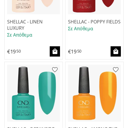
SHELLAC - LINEN
SHELLAC - POPPY FIELDS
LUXURY
Σε Απόθεμα
Σε Απόθεμα
€
19
€
19
50
50