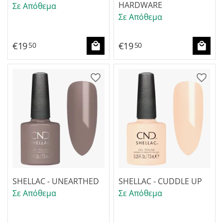
HARDWARE
Σε Απόθεμα
Σε Απόθεμα
€
19
€
19
50
50
SHELLAC - UNEARTHED
SHELLAC - CUDDLE UP
Σε Απόθεμα
Σε Απόθεμα