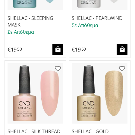
SHELLAC - SLEEPING
SHELLAC - PEARLWIND
MASK
Σε Απόθεμα
Σε Απόθεμα
€
19
€
19
50
50
SHELLAC - SILK THREAD
SHELLAC - GOLD