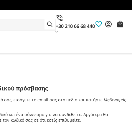
+30 210 66 68 440
ικού πρόσβασης
ό σας, εισάγετε το email σας στο πεδίο και πατήστε
Μηδενισμός
ικό και ένα σύνδεσμο για να συνδεθείτε. Αργότερα θα
 τον κωδικό σας σε ότι εσείς επιθυμείτε.