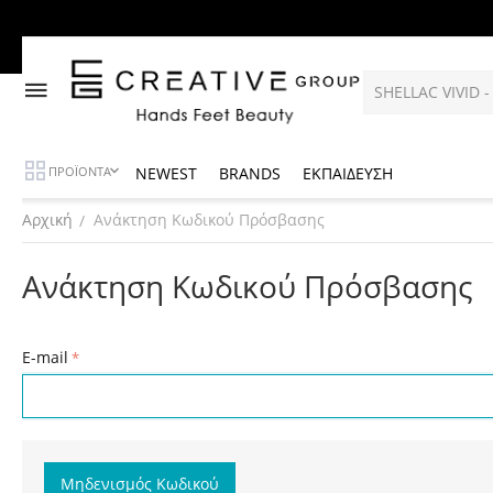
NEWEST
BRANDS
ΕΚΠΑΙΔΕΥΣΗ
ΠΡΟΪΟΝΤΑ
Αρχική
Ανάκτηση Κωδικού Πρόσβασης
/
Ανάκτηση Κωδικού Πρόσβασης
E-mail
Μηδενισμός Κωδικού