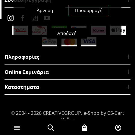
Άρνηση
Προσαρμογή
Αποδοχή
Πληροφορίες
Online Σεμινάρια
Καταστήματα
© 2004 - 2026 CREATIVEGROUP.
e-Shop by CS-Cart
Hellas