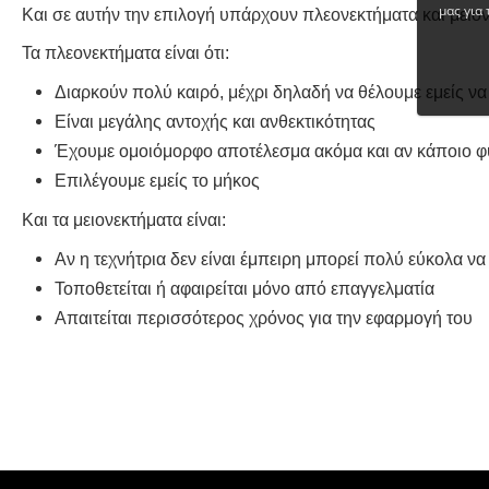
μας για 
Και σε αυτήν την επιλογή υπάρχουν πλεονεκτήματα και μειον
Τα πλεονεκτήματα είναι ότι:
Διαρκούν πολύ καιρό, μέχρι δηλαδή να θέλουμε εμείς ν
Είναι μεγάλης αντοχής και ανθεκτικότητας
Έχουμε ομοιόμορφο αποτέλεσμα ακόμα και αν κάποιο φυ
Επιλέγουμε εμείς το μήκος
Και τα μειονεκτήματα είναι:
Αν η τεχνήτρια δεν είναι έμπειρη μπορεί πολύ εύκολα να
Τοποθετείται ή αφαιρείται μόνο από επαγγελματία
Απαιτείται περισσότερος χρόνος για την εφαρμογή του