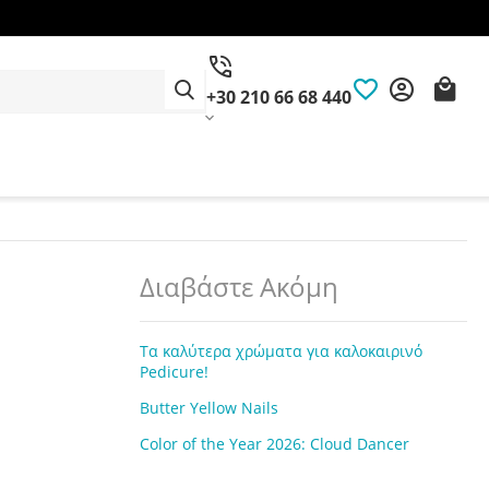
+30 210 66 68 440
Διαβάστε Ακόμη
Τα καλύτερα χρώματα για καλοκαιρινό
Pedicure!
Butter Yellow Nails
Color of the Year 2026: Cloud Dancer