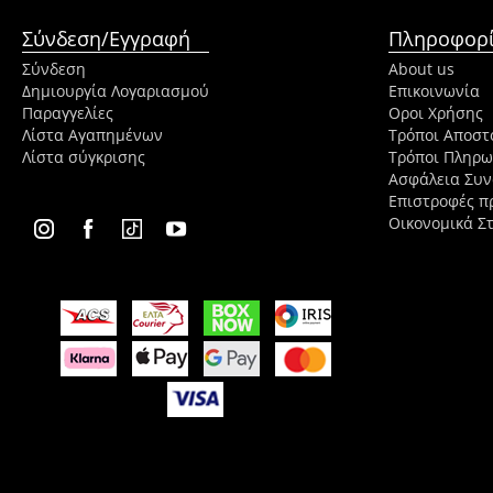
Σύνδεση/Εγγραφή
Πληροφορί
Σύνδεση
About us
Δημιουργία Λογαριασμού
Επικοινωνία
Παραγγελίες
Οροι Χρήσης
Λίστα Αγαπημένων
Τρόποι Αποστ
Λίστα σύγκρισης
Τρόποι Πληρ
Ασφάλεια Συ
Επιστροφές π
Οικονομικά Στ