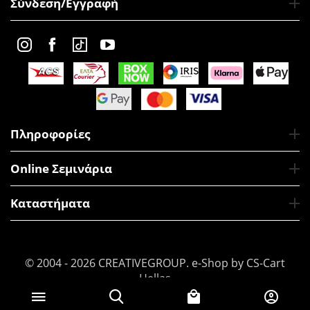
Σύνδεση/Εγγραφή
Πληροφορίες
Online Σεμινάρια
Καταστήματα
© 2004 - 2026 CREATIVEGROUP.
e-Shop by CS-Cart
Hellas