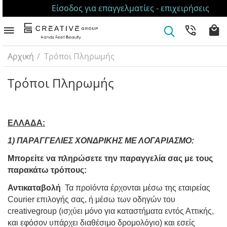
Είσοδος για επαγγελματίες - επιχειρήσεις
Αρχική
/
Τρόποι Πληρωμής
Τρόποι Πληρωμής
ΕΛΛΑΔΑ:
1) ΠΑΡΑΓΓΕΛΙΕΣ ΧΟΝΔΡΙΚΗΣ ΜΕ ΛΟΓΑΡΙΑΣΜΟ:
Μπορείτε να πληρώσετε την παραγγελία σας με τους
παρακάτω τρόπους:
Αντικαταβολή
Τα προϊόντα έρχονται μέσω της εταιρείας
Courier επιλογής σας, ή μέσω των οδηγών του
creativegroup (ισχύει μόνο για καταστήματα εντός Αττικής,
και εφόσον υπάρχει διαθέσιμο δρομολόγιο) και εσείς