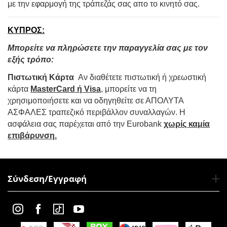
με την εφαρμογή της τράπεζάς σας απο το κινητό σας.
ΚΥΠΡΟΣ:
Μπορείτε να πληρώσετε την παραγγελία σας με τον
εξής τρόπο:
Πιστωτική Κάρτα
Αν διαθέτετε πιστωτική ή χρεωστική
κάρτα
MasterCard ή Visa
, μπορείτε να τη
χρησιμοποιήσετε και να οδηγηθείτε σε ΑΠΟΛΥΤΑ
ΑΣΦΑΛΕΣ τραπεζικό περιβάλλον συναλλαγών. Η
ασφάλεια σας παρέχεται από την Eurobank
χωρίς καμία
επιβάρυνση.
Σύνδεση/Εγγραφή