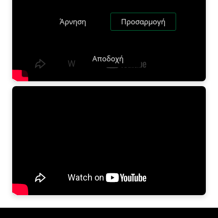
Άρνηση
Προσαρμογή
Αποδοχή