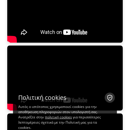
Πολιτική cookies
Αυτός ο ιστότοπος χρησιμοποιεί cookies για την
αποθήκευση πληροφοριών στον υπολογιστή σας.
Ανατρέξτε στην
πολιτική cookies
για περισσότερες
λεπτομέρειες σχετικά με την Πολιτική μας για τα
cookies.