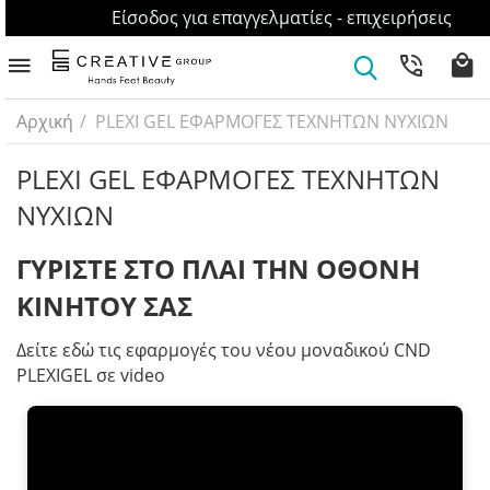
Είσοδος για επαγγελματίες - επιχειρήσεις
Αρχική
/
PLEXI GEL ΕΦΑΡΜΟΓΕΣ ΤΕΧΝΗΤΩΝ ΝΥΧΙΩΝ
PLEXI GEL ΕΦΑΡΜΟΓΕΣ ΤΕΧΝΗΤΩΝ
ΝΥΧΙΩΝ
ΓΥΡΙΣΤΕ ΣΤΟ ΠΛΑΙ ΤΗΝ ΟΘΟΝΗ
ΚΙΝΗΤΟΥ ΣΑΣ
Δείτε εδώ τις εφαρμογές του νέου μοναδικού CND
PLEXIGEL σε video