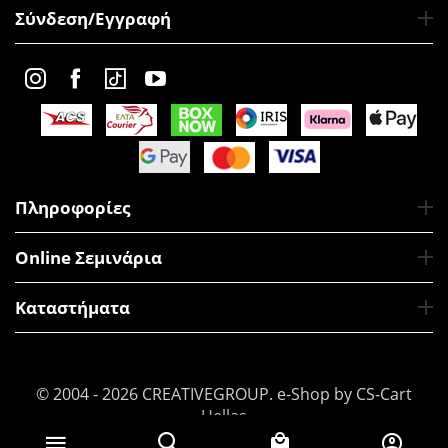
Σύνδεση/Εγγραφή
Πληροφορίες
Online Σεμινάρια
Καταστήματα
© 2004 - 2026 CREATIVEGROUP.
e-Shop by CS-Cart
Hellas