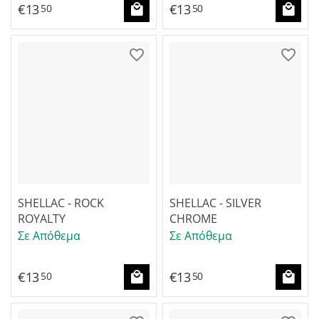
€
13
€
13
50
50
SHELLAC - ROCK
SHELLAC - SILVER
ROYALTY
CHROME
Σε Απόθεμα
Σε Απόθεμα
€
13
€
13
50
50