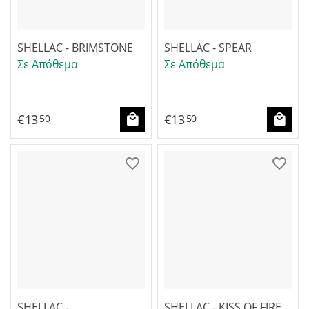
SHELLAC - BRIMSTONE
SHELLAC - SPEAR
Σε Απόθεμα
Σε Απόθεμα
€
13
€
13
50
50
SHELLAC -
SHELLAC - KISS OF FIRE