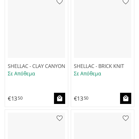
SHELLAC - CLAY CANYON
SHELLAC - BRICK KNIT
Σε Απόθεμα
Σε Απόθεμα
€
13
€
13
50
50