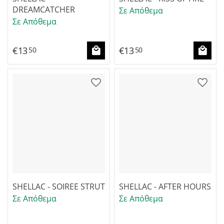
DREAMCATCHER
Σε Απόθεμα
Σε Απόθεμα
€
13
€
13
50
50
SHELLAC - SOIREE STRUT
SHELLAC - AFTER HOURS
Σε Απόθεμα
Σε Απόθεμα