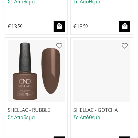
Σε Απόθεμα
Σε Απόθεμα
€
13
€
13
50
50
SHELLAC - RUBBLE
SHELLAC - GOTCHA
Σε Απόθεμα
Σε Απόθεμα