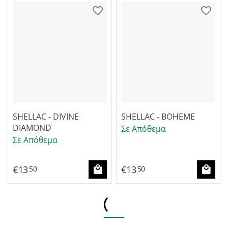
SHELLAC - DIVINE
SHELLAC - BOHEME
DIAMOND
Σε Απόθεμα
Σε Απόθεμα
€
13
€
13
50
50