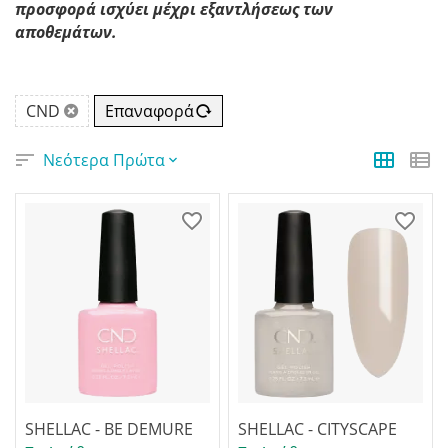
προσφορά ισχύει μέχρι εξαντλήσεως των
αποθεμάτων.
CND
Επαναφορά
Νεότερα Πρώτα
SHELLAC - BE DEMURE
SHELLAC - CITYSCAPE