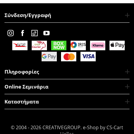
Σύνδεση/Εγγραφή
Πληροφορίες
Online Σεμινάρια
Καταστήματα
© 2004 - 2026 CREATIVEGROUP.
e-Shop by CS-Cart