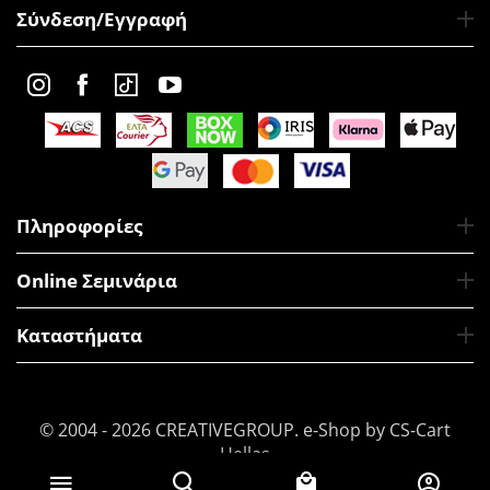
Σύνδεση/Εγγραφή
Πληροφορίες
Online Σεμινάρια
Καταστήματα
© 2004 - 2026 CREATIVEGROUP.
e-Shop by CS-Cart
Hellas