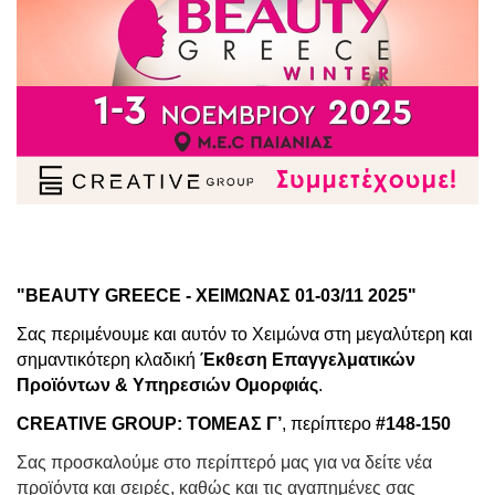
"BEAUTY GREECE - ΧΕΙΜΩΝΑΣ 01-03/11 2025"
Σας
περιμένουμε και αυτόν το Χειμώνα στη μεγαλύτερη και
σημαντικότερη κλαδική
Έκθεση Επαγγελματικών
Προϊόντων & Υπηρεσιών Ομορφιάς
.
CREATIVE GROUP: ΤΟΜΕΑΣ Γ’
, περίπτερο
#148-150
Σας προσκαλούμε στο περίπτερό μας για να δείτε νέα
προϊόντα και σειρές, καθώς και τις αγαπημένες σας