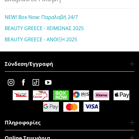
NEW! Box Now: Παραλαβή 24/7
BEAUTY GREECE - ΧΕΙΜΩΝΑΣ 2025
BEAUTY GREECE - ΑΝΟΙΞΗ 2025
Σύνδεση/Εγγραφή
Πληροφορίες
Online Σεμινάρια