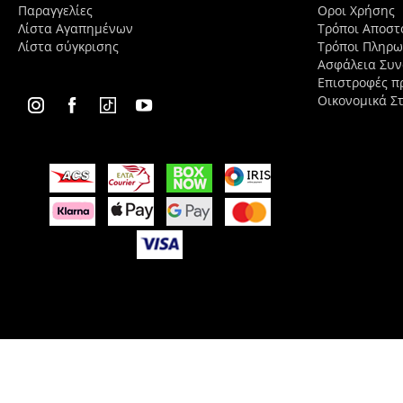
Παραγγελίες
Οροι Χρήσης
Λίστα Αγαπημένων
Τρόποι Αποστ
Λίστα σύγκρισης
Τρόποι Πληρ
Ασφάλεια Συ
Επιστροφές π
Οικονομικά Στ