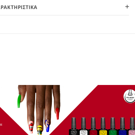
ΡΑΚΤΗΡΙΣΤΙΚΆ