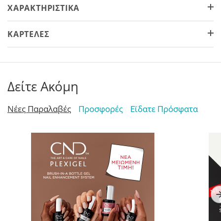
ΧΑΡΑΚΤΗΡΙΣΤΙΚΆ
ΚΑΡΤΈΛΕΣ
Δείτε Ακόμη
Νέες Παραλαβές
Προσφορές
Εϊδατε Πρόσφατα