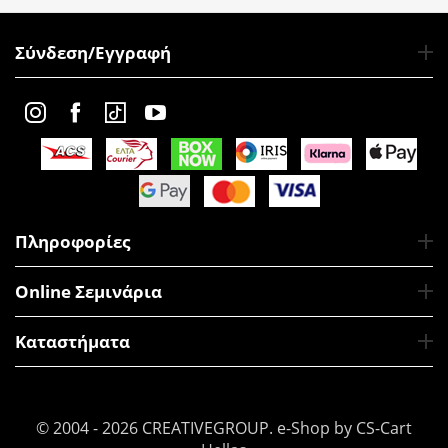
Σύνδεση/Εγγραφή
Πληροφορίες
Online Σεμινάρια
Καταστήματα
© 2004 - 2026 CREATIVEGROUP.
e-Shop by CS-Cart