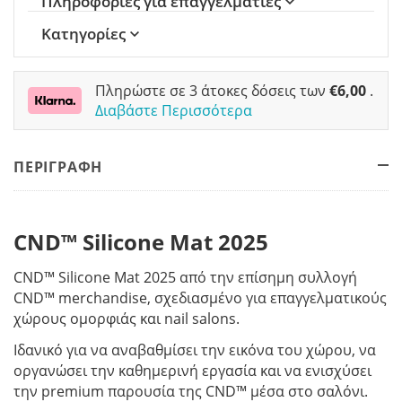
Πληροφορίες για επαγγελματίες
Κατηγορίες
Πληρώστε σε 3 άτοκες δόσεις των
€
6,00
.
Διαβάστε Περισσότερα
ΠΕΡΙΓΡΑΦΗ
CND™ Silicone Mat 2025
CND™ Silicone Mat 2025 από την επίσημη συλλογή
CND™ merchandise, σχεδιασμένο για επαγγελματικούς
χώρους ομορφιάς και nail salons.
Ιδανικό για να αναβαθμίσει την εικόνα του χώρου, να
οργανώσει την καθημερινή εργασία και να ενισχύσει
την premium παρουσία της CND™ μέσα στο σαλόνι.