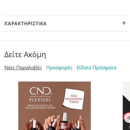
ΧΑΡΑΚΤΗΡΙΣΤΙΚΆ
Δείτε Ακόμη
Νέες Παραλαβές
Προσφορές
Εϊδατε Πρόσφατα