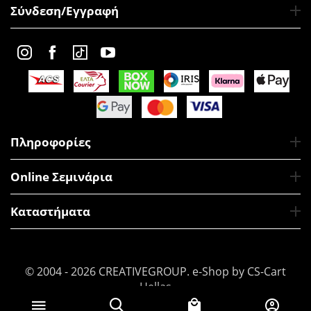
Σύνδεση/Εγγραφή
Πληροφορίες
Online Σεμινάρια
Καταστήματα
© 2004 - 2026 CREATIVEGROUP.
e-Shop by CS-Cart
Hellas
€
18
Προσθήκη στο Καλάθι
90