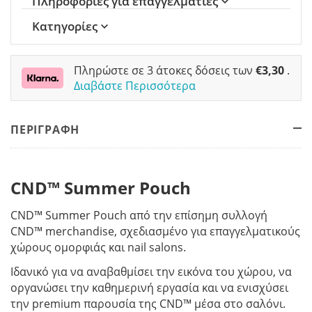
Πληροφορίες για επαγγελματίες
Κατηγορίες
Πληρώστε σε 3 άτοκες δόσεις των
€
3,30
.
Διαβάστε Περισσότερα
ΠΕΡΙΓΡΑΦΗ
CND™ Summer Pouch
CND™ Summer Pouch από την επίσημη συλλογή
CND™ merchandise, σχεδιασμένο για επαγγελματικούς
χώρους ομορφιάς και nail salons.
Ιδανικό για να αναβαθμίσει την εικόνα του χώρου, να
οργανώσει την καθημερινή εργασία και να ενισχύσει
την premium παρουσία της CND™ μέσα στο σαλόνι.