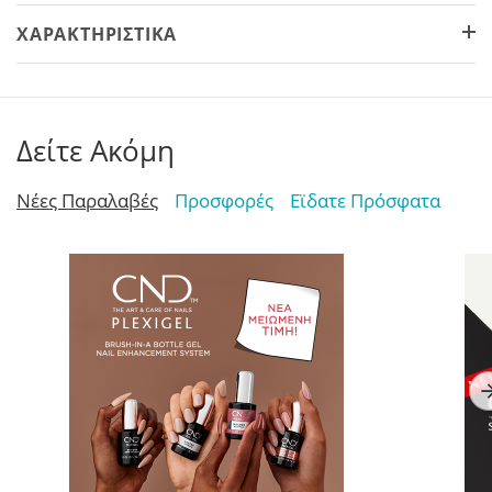
ΧΑΡΑΚΤΗΡΙΣΤΙΚΆ
Δείτε Ακόμη
Νέες Παραλαβές
Προσφορές
Εϊδατε Πρόσφατα