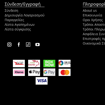
Σύνδεση/Εγγραφή
Πληροφορί
Σύνδεση
About us
Δημιουργία Λογαριασμού
Επικοινωνία
Παραγγελίες
Οροι Χρήσης
Λίστα Αγαπημένων
Τρόποι Αποστ
Λίστα σύγκρισης
Τρόποι Πληρ
Ασφάλεια Συ
Επιστροφές π
Οικονομικά Στ