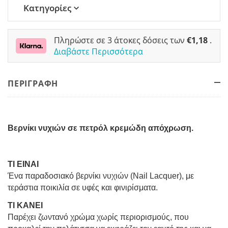
Κατηγορίες
Πληρώστε σε 3 άτοκες δόσεις των
€
1,18
.
Διαβάστε Περισσότερα
ΠΕΡΙΓΡΑΦΗ
Βερνίκι νυχιών σε πετρόλ κρεμώδη
απόχρωση.
ΤΙ ΕΙΝΑΙ
Ένα παραδοσιακό βερνίκι νυχιών (Nail Lacquer), με
τεράστια ποικιλία σε υφές και φινιρίσματα.
ΤΙ ΚΑΝΕΙ
Παρέχει ζωντανό χρώμα χωρίς περιορισμούς, που