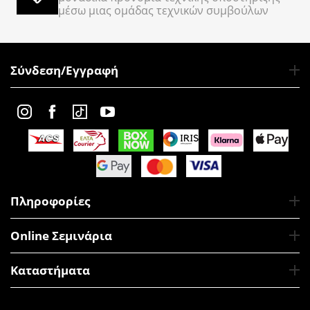
μέσω μιας ομάδας τεχνικών συμβούλων
Σύνδεση/Εγγραφή
Πληροφορίες
Online Σεμινάρια
Καταστήματα