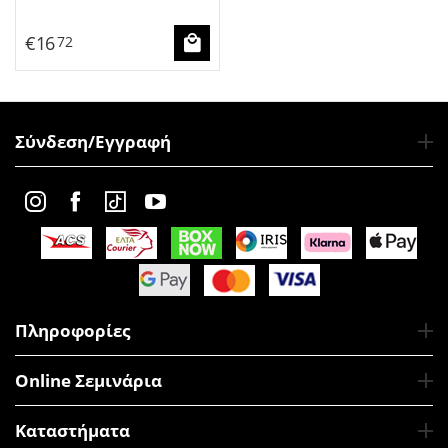
€
16
72
Σύνδεση/Εγγραφή
Πληροφορίες
Online Σεμινάρια
Καταστήματα