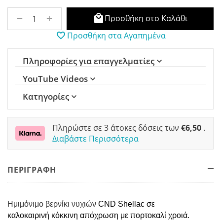
+
−
Προσθήκη στο Καλάθι
Προσθήκη στα Αγαπημένα
Πληροφορίες για επαγγελματίες
YouTube Videos
Κατηγορίες
Πληρώστε σε 3 άτοκες δόσεις των
€
6,50
.
Διαβάστε Περισσότερα
ΠΕΡΙΓΡΑΦΗ
Ημιμόνιμο βερνίκι νυχιών
CND Shellac σε
καλοκαιρινή
κόκκινη απόχρωση με πορτοκαλί χροιά.