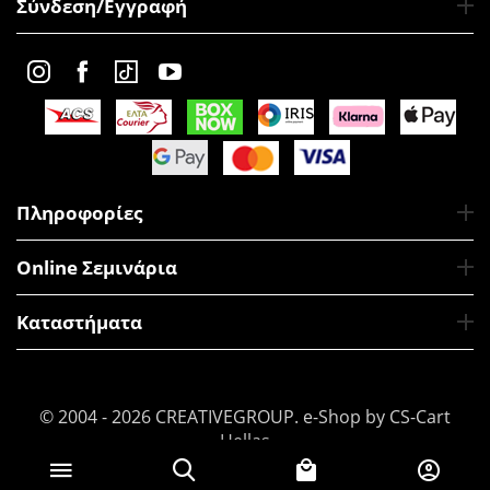
Σύνδεση/Εγγραφή
Πληροφορίες
Online Σεμινάρια
Καταστήματα
© 2004 - 2026 CREATIVEGROUP.
e-Shop by CS-Cart
Hellas
€
19
Προσθήκη στο Καλάθι
50