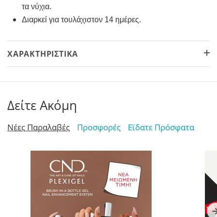
τα νύχια.
Διαρκεί για τουλάχιστον 14 ημέρες.
ΧΑΡΑΚΤΗΡΙΣΤΙΚΆ
Δείτε Ακόμη
Νέες Παραλαβές
Προσφορές
Εϊδατε Πρόσφατα