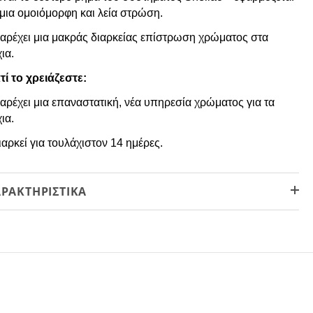
 μια ομοιόμορφη και λεία στρώση.
Παρέχει μια μακράς διαρκείας επίστρωση χρώματος στα
ια.
τί το χρειάζεστε:
Παρέχει μια επαναστατική, νέα υπηρεσία χρώματος για τα
ια.
ιαρκεί για τουλάχιστον 14 ημέρες.
ΡΑΚΤΗΡΙΣΤΙΚΆ