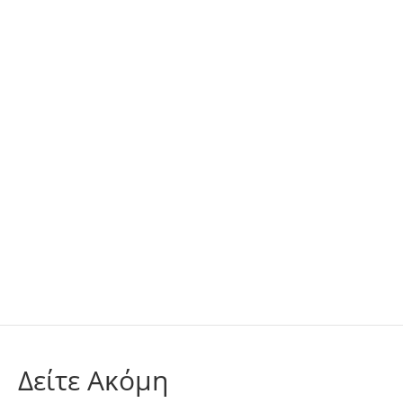
Δείτε Ακόμη