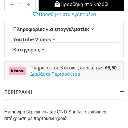
+
−
Προσθήκη στο Καλάθι
Προσθήκη στα Αγαπημένα
Πληροφορίες για επαγγελματίες
YouTube Videos
Κατηγορίες
Πληρώστε σε 3 άτοκες δόσεις των
€
6,50
.
Διαβάστε Περισσότερα
ΠΕΡΙΓΡΑΦΗ
Ημιμόνιμο βερνίκι νυχιών CND Shellac σε κόκκινη
απόχρωση με πορτοκαλί χροιά.