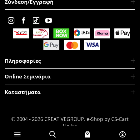
Σύνδεση/Εγγραφή
Πληροφορίες
Online Σεμινάρια
Καταστήματα
© 2004 - 2026 CREATIVEGROUP.
e-Shop by CS-Cart
Hellas
€
19
Προσθήκη στο Καλάθι
50