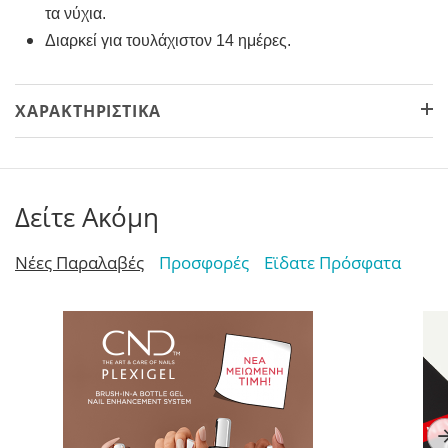
τα νύχια.
Διαρκεί για τουλάχιστον 14 ημέρες.
ΧΑΡΑΚΤΗΡΙΣΤΙΚΆ
Δείτε Ακόμη
Νέες Παραλαβές
Προσφορές
Εϊδατε Πρόσφατα