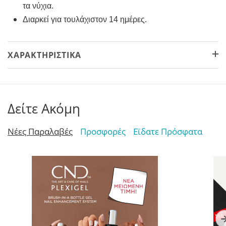
τα νύχια.
Διαρκεί για τουλάχιστον 14 ημέρες.
ΧΑΡΑΚΤΗΡΙΣΤΙΚΆ
Δείτε Ακόμη
Νέες Παραλαβές
Προσφορές
Εϊδατε Πρόσφατα