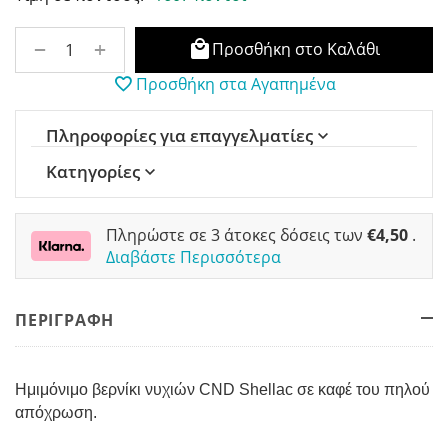
+
−
Προσθήκη στο Καλάθι
Προσθήκη στα Αγαπημένα
Πληροφορίες για επαγγελματίες
Κατηγορίες
Πληρώστε σε 3 άτοκες δόσεις των
€
4,50
.
Διαβάστε Περισσότερα
ΠΕΡΙΓΡΑΦΗ
Ημιμόνιμο βερνίκι νυχιών CND Shellac σε καφέ του πηλού
απόχρωση.