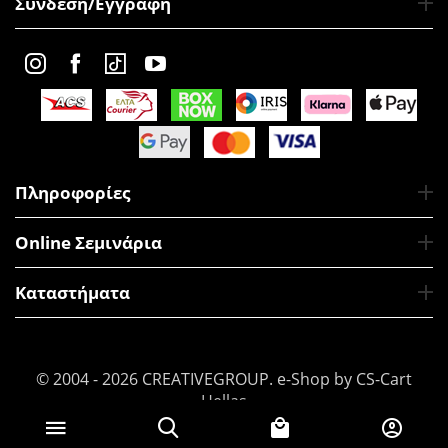
Σύνδεση/Εγγραφή
Πληροφορίες
Online Σεμινάρια
Καταστήματα
© 2004 - 2026 CREATIVEGROUP.
e-Shop by CS-Cart
Hellas
€
13
Προσθήκη στο Καλάθι
50