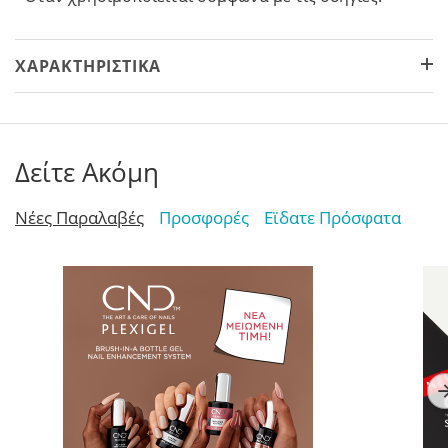
ΧΑΡΑΚΤΗΡΙΣΤΙΚΆ
Δείτε Ακόμη
Νέες Παραλαβές
Προσφορές
Εϊδατε Πρόσφατα