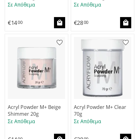
Σε Απόθεμα
Σε Απόθεμα
€
14
€
28
00
00
Acryl Powder M+ Beige
Acryl Powder M+ Clear
Shimmer 20g
70g
Σε Απόθεμα
Σε Απόθεμα
00
00