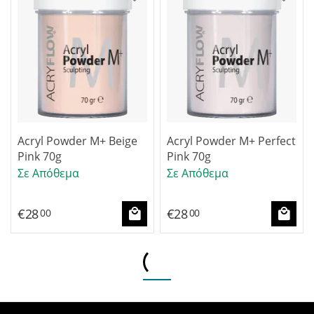
Acryl Powder M+ Beige
Acryl Powder M+ Perfect
Pink 70g
Pink 70g
Σε Απόθεμα
Σε Απόθεμα
€
28
€
28
00
00