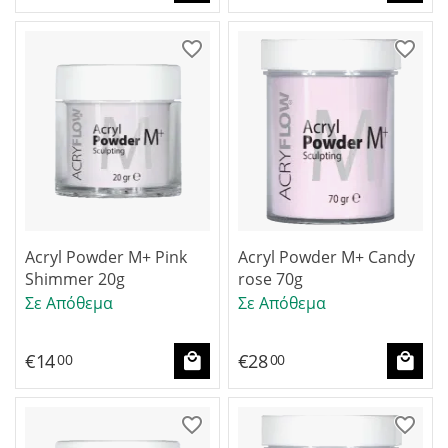
Acryl Powder M+ Pink
Acryl Powder M+ Candy
Shimmer 20g
rose 70g
Σε Απόθεμα
Σε Απόθεμα
€
14
€
28
00
00