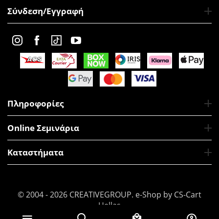
Σύνδεση/Εγγραφή
Πληροφορίες
Online Σεμινάρια
Καταστήματα
© 2004 - 2026 CREATIVEGROUP.
e-Shop by CS-Cart
Hellas