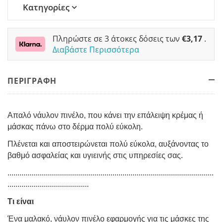
Κατηγορίες
Πληρώστε σε 3 άτοκες δόσεις των
€
3,17
.
Διαβάστε Περισσότερα
ΠΕΡΙΓΡΑΦΗ
Απαλό νάυλον πινέλο, που κάνει την επάλειψη κρέμας ή
μάσκας πάνω στο δέρμα πολύ εύκολη.
Πλένεται και αποστειρώνεται πολύ εύκολα, αυξάνοντας το
βαθμό ασφαλείας και υγιεινής στις υπηρεσίες σας.
........................................................................................................
.........................................
Τι είναι
Ένα μαλακό, νάυλον πινέλο εφαρμογής για τις μάσκες της