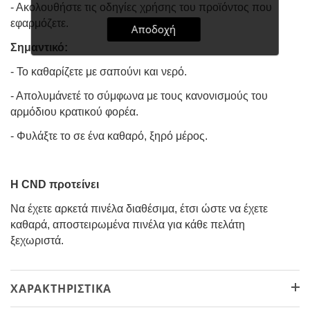
- Ακολουθήστε τις οδηγίες χρήσης του προϊόντος που
εφαρμόζετε.
Αποδοχή
Σημαντικό:
- Το καθαρίζετε με σαπούνι και νερό.
- Απολυμάνετέ το σύμφωνα με τους κανονισμούς του
αρμόδιου κρατικού φορέα.
- Φυλάξτε το σε ένα καθαρό, ξηρό μέρος.
H CND προτείνει
Να έχετε αρκετά πινέλα διαθέσιμα, έτσι ώστε να έχετε
καθαρά, αποστειρωμένα πινέλα για κάθε πελάτη
ξεχωριστά.
ΧΑΡΑΚΤΗΡΙΣΤΙΚΆ