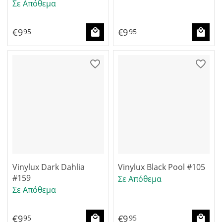
Σε Απόθεμα
€
9
€
9
95
95
Vinylux Dark Dahlia
Vinylux Black Pool #105
#159
Σε Απόθεμα
Σε Απόθεμα
€
9
€
9
95
95