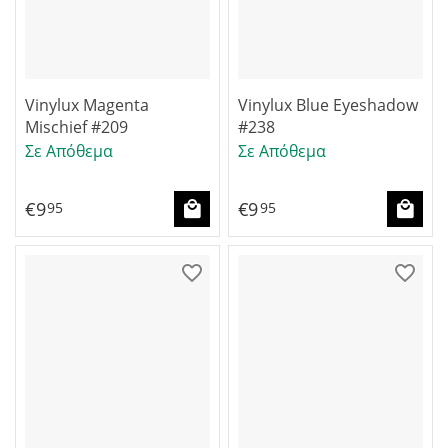
Vinylux Magenta
Vinylux Blue Eyeshadow
Mischief #209
#238
Σε Απόθεμα
Σε Απόθεμα
€
9
€
9
95
95