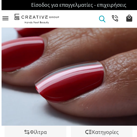
Είσοδος για επαγγελματίες - επιχειρήσεις
Φίλτρα
Κατηγορίες