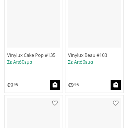
Vinylux Cake Pop #135
Vinylux Beau #103
Σε Απόθεμα
Σε Απόθεμα
€
9
€
9
95
95