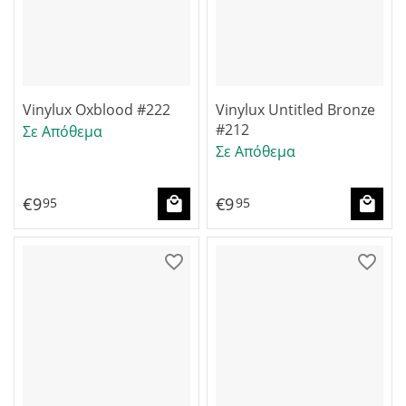
Vinylux Oxblood #222
Vinylux Untitled Bronze
#212
Σε Απόθεμα
Σε Απόθεμα
€
9
€
9
95
95