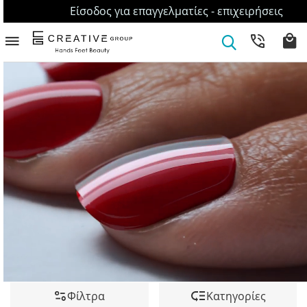
Είσοδος για επαγγελματίες - επιχειρήσεις
Φίλτρα
Κατηγορίες