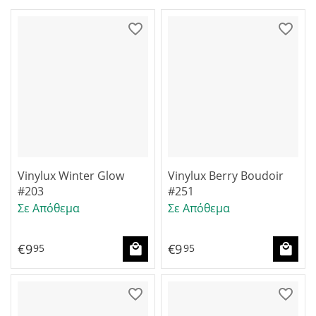
Vinylux Winter Glow
Vinylux Berry Boudoir
#203
#251
Σε Απόθεμα
Σε Απόθεμα
€
9
€
9
95
95