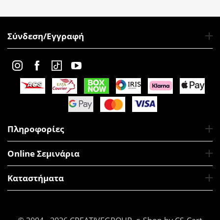
Σύνδεση/Εγγραφή
Πληροφορίες
Online Σεμινάρια
Καταστήματα