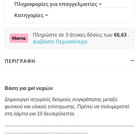
Πληροφορίες για επαγγελματίες
Κατηγορίες
Πληρώστε σε 3 άτοκες δόσεις των
€
6,63
.
Διαβάστε Περισσότερα
ΠΕΡΙΓΡΑΦΗ
Βάση για gel νυχιών
Δημιουργεί ισχυρούς δεσμούς συγκράτησης μεταξύ
φυσικού και υλικού επίστρωσης. Πρέπει να πολυμεριστεί
στη λάμπα για 10 δευτερόλεπτα.
........................................................................................................
...................................................................