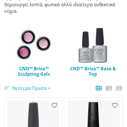
δημιουργεί λεπτά, φυσικά αλλά ιδιαίτερα ανθεκτικά
νύχια.
CND™ Brisa™
CND™ Brisa™ Base &
Sculpting Gels
Top
Νεότερα Πρώτα