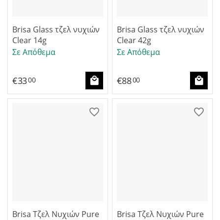
Brisa Glass τζελ νυχιών
Brisa Glass τζελ νυχιών
Clear 14g
Clear 42g
Σε Απόθεμα
Σε Απόθεμα
€
33
€
88
00
00
Brisa Τζελ Νυχιών Pure
Brisa Τζελ Νυχιών Pure