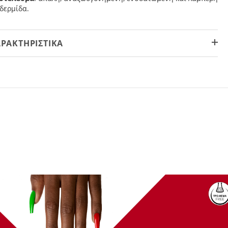
δερμίδα.
ΡΑΚΤΗΡΙΣΤΙΚΆ