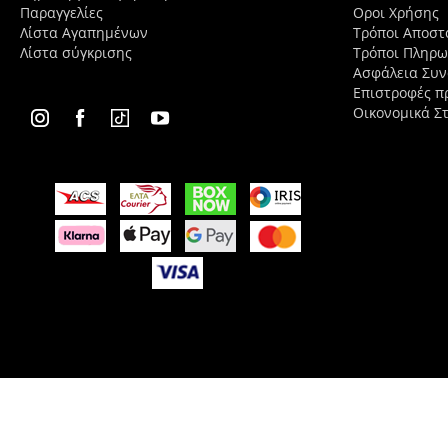
Παραγγελίες
Οροι Χρήσης
Λίστα Αγαπημένων
Τρόποι Αποστ
Λίστα σύγκρισης
Τρόποι Πληρ
Ασφάλεια Συ
Επιστροφές π
Οικονομικά Στ