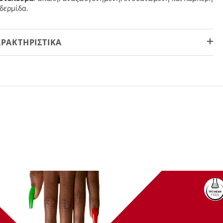
δερμίδα.
ΡΑΚΤΗΡΙΣΤΙΚΆ