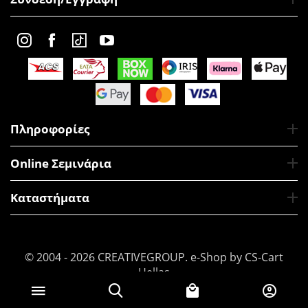
Πληροφορίες
Online Σεμινάρια
Καταστήματα
© 2004 - 2026 CREATIVEGROUP.
e-Shop by CS-Cart
Hellas
€
3
Προσθήκη στο Καλάθι
71