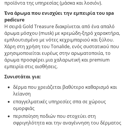
προϊόντα της υπηρεσίας (μάσκα και λοσιόν).
Ένα άρωμα που ενισχύει την εμπειρία του spa
pedicure
Η σειρά Gold Treasure διακρίνεται από ένα απαλό
άρωμα μόσχου (musk) με κρεμώδη-ξηρό χαρακτήρα,
εμπλουτισμένο με νότες κεχριμπαριού και ξύλου.
Χάρη στη χρήση του Tonalide, ενός συστατικού που
χρησιμοποιείται ευρέως στην αρωματοποιία, το
άρωμα προσφέρει μια χαλαρωτική και premium
εμπειρία στις αισθήσεις.
Συνιστάται για:
δέρμα που χρειάζεται βαθύτερο καθαρισμό και
λείανση
επαγγελματικές υπηρεσίες σπα σε χώρους
ομορφιάς
περιποίηση ποδιών που στοχεύει στη
σφριγηλότητα και την αναγέννηση του δέρματος