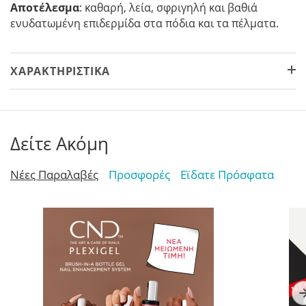
Αποτέλεσμα
: καθαρή, λεία, σφριγηλή και βαθιά
ενυδατωμένη επιδερμίδα στα πόδια και τα πέλματα.
ΧΑΡΑΚΤΗΡΙΣΤΙΚΆ
Δείτε Ακόμη
Νέες Παραλαβές
Προσφορές
Εϊδατε Πρόσφατα