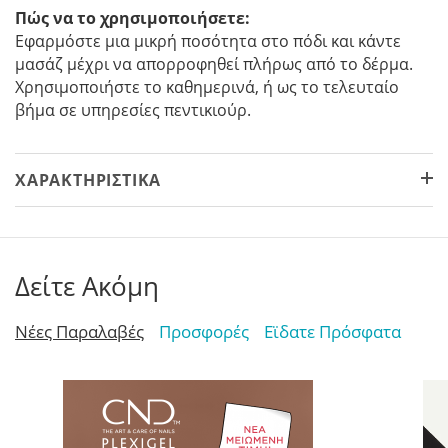
Πώς να το χρησιμοποιήσετε:
Εφαρμόστε μια μικρή ποσότητα στο πόδι και κάντε
μασάζ μέχρι να απορροφηθεί πλήρως από το δέρμα.
Χρησιμοποιήστε το καθημερινά, ή ως το τελευταίο
βήμα σε υπηρεσίες πεντικιούρ.
ΧΑΡΑΚΤΗΡΙΣΤΙΚΆ
Δείτε Ακόμη
Νέες Παραλαβές
Προσφορές
Εϊδατε Πρόσφατα