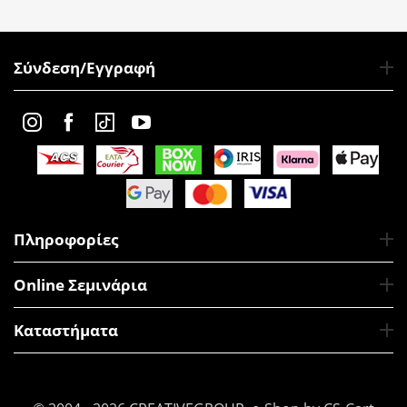
Σύνδεση/Εγγραφή
Πληροφορίες
Online Σεμινάρια
Καταστήματα