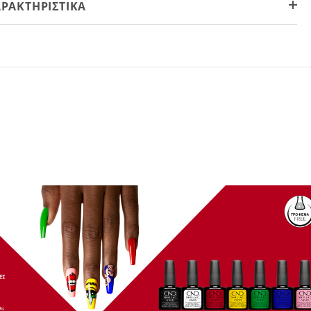
ΡΑΚΤΗΡΙΣΤΙΚΆ