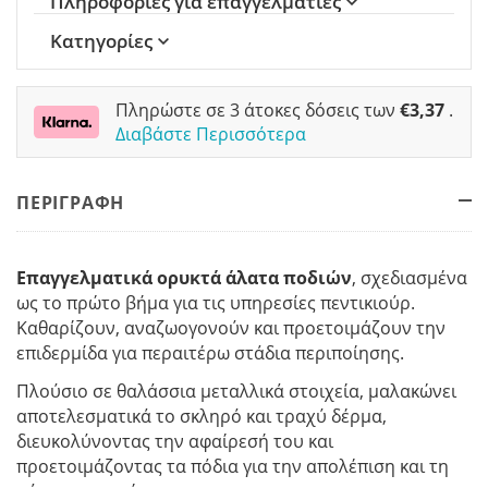
Πληροφορίες για επαγγελματίες
Κατηγορίες
Πληρώστε σε 3 άτοκες δόσεις των
€
3,37
.
Διαβάστε Περισσότερα
ΠΕΡΙΓΡΑΦΗ
Επαγγελματικά ορυκτά άλατα ποδιών
, σχεδιασμένα
ως το πρώτο βήμα για τις υπηρεσίες πεντικιούρ.
Καθαρίζουν, αναζωογονούν και προετοιμάζουν την
επιδερμίδα για περαιτέρω στάδια περιποίησης.
Πλούσιο σε θαλάσσια μεταλλικά στοιχεία, μαλακώνει
αποτελεσματικά το σκληρό και τραχύ δέρμα,
διευκολύνοντας την αφαίρεσή του και
προετοιμάζοντας τα πόδια για την απολέπιση και τη