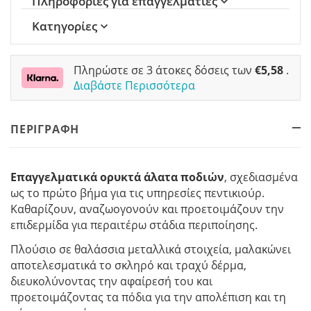
Πληροφορίες για επαγγελματίες
Κατηγορίες
Πληρώστε σε 3 άτοκες δόσεις των
€
5,58
.
Διαβάστε Περισσότερα
ΠΕΡΙΓΡΑΦΗ
Επαγγελματικά ορυκτά άλατα ποδιών
, σχεδιασμένα
ως το πρώτο βήμα για τις υπηρεσίες πεντικιούρ.
Καθαρίζουν, αναζωογονούν και προετοιμάζουν την
επιδερμίδα για περαιτέρω στάδια περιποίησης.
Πλούσιο σε θαλάσσια μεταλλικά στοιχεία, μαλακώνει
αποτελεσματικά το σκληρό και τραχύ δέρμα,
διευκολύνοντας την αφαίρεσή του και
προετοιμάζοντας τα πόδια για την απολέπιση και τη