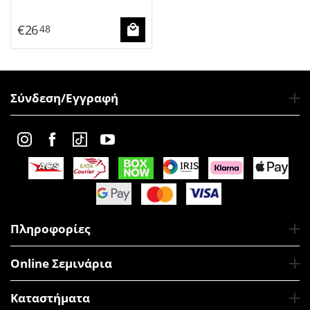
€
26
48
Σύνδεση/Εγγραφή
Πληροφορίες
Online Σεμινάρια
Καταστήματα