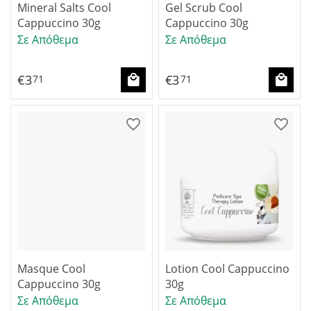
Mineral Salts Cool
Gel Scrub Cool
Cappuccino 30g
Cappuccino 30g
Σε Απόθεμα
Σε Απόθεμα
€
3
€
3
71
71
Masque Cool
Lotion Cool Cappuccino
Cappuccino 30g
30g
Σε Απόθεμα
Σε Απόθεμα