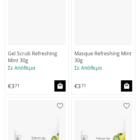
Gel Scrub Refreshing
Masque Refreshing Mint
Mint 30g
30g
Σε Απόθεμα
Σε Απόθεμα
€
3
€
3
71
71