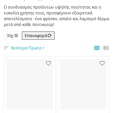
Ο συνδυασμός προϊόντων υψηλής ποιότητας και η
ευκολία χρήσης τους, προσφέρουν εξαιρετικά
αποτελέσματα - ένα φρέσκο, απαλό και λαμπερό δέρμα
μετά από κάθε πεντικιούρ!
30g
Επαναφορά
Νεότερα Πρώτα