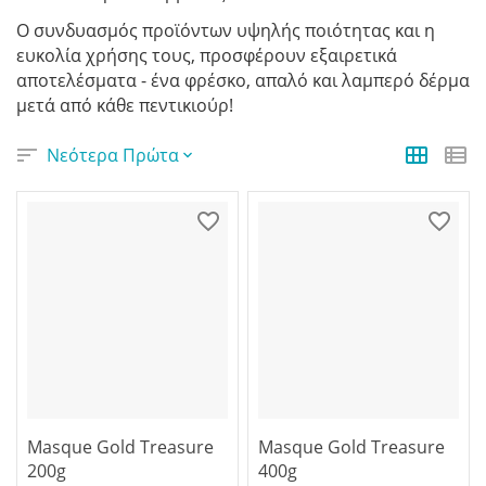
Ο συνδυασμός προϊόντων υψηλής ποιότητας και η
ευκολία χρήσης τους, προσφέρουν εξαιρετικά
αποτελέσματα - ένα φρέσκο, απαλό και λαμπερό δέρμα
μετά από κάθε πεντικιούρ!
Νεότερα Πρώτα
Masque Gold Treasure
Masque Gold Treasure
200g
400g