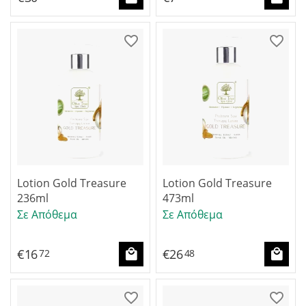
Lotion Gold Treasure
Lotion Gold Treasure
236ml
473ml
Σε Απόθεμα
Σε Απόθεμα
€
16
€
26
72
48