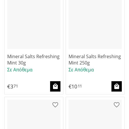
Mineral Salts Refreshing
Mineral Salts Refreshing
Mint 30g
Mint 250g
Σε Απόθεμα
Σε Απόθεμα
€
3
€
10
71
11