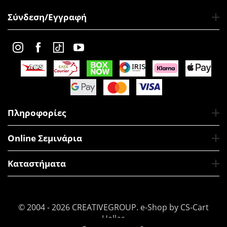
Σύνδεση/Εγγραφή
Πληροφορίες
Online Σεμινάρια
Καταστήματα
© 2004 - 2026 CREATIVEGROUP.
e-Shop by CS-Cart
Hellas