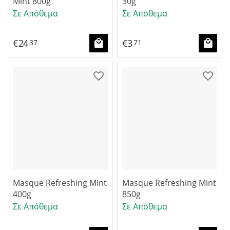
Mint 800g
30g
Σε Απόθεμα
Σε Απόθεμα
€
24
€
3
37
71
Masque Refreshing Mint
Masque Refreshing Mint
400g
850g
Σε Απόθεμα
Σε Απόθεμα