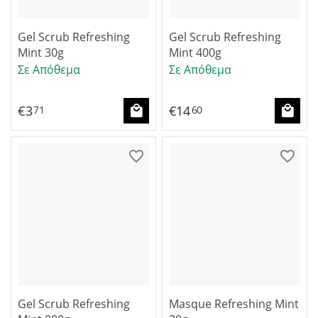
Gel Scrub Refreshing
Gel Scrub Refreshing
Mint 30g
Mint 400g
Σε Απόθεμα
Σε Απόθεμα
€
3
€
14
71
60
Gel Scrub Refreshing
Masque Refreshing Mint