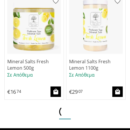
Mineral Salts Fresh
Mineral Salts Fresh
Lemon 500g
Lemon 1100g
Σε Απόθεμα
Σε Απόθεμα
€
16
€
29
74
07